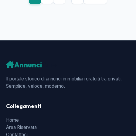
Annunci
Casa
Il portale storico di annunci immobiliari gratuiti tra privati.
Semplice, veloce, moderno.
Collegamenti
Home
Area Riservata
Contattaci