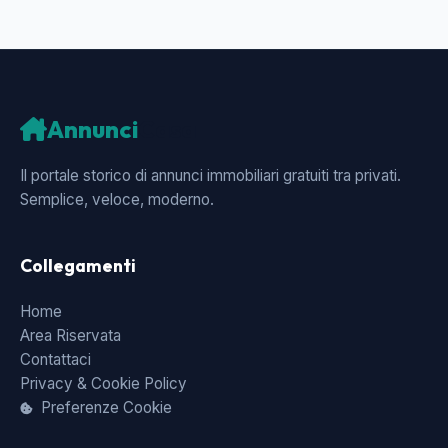
Annunci
Casa
Il portale storico di annunci immobiliari gratuiti tra privati.
Semplice, veloce, moderno.
Collegamenti
Home
Area Riservata
Contattaci
Privacy & Cookie Policy
Preferenze Cookie