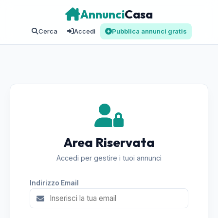
Annunci
Casa
Cerca
Accedi
Pubblica annunci gratis
Area Riservata
Accedi per gestire i tuoi annunci
Indirizzo Email