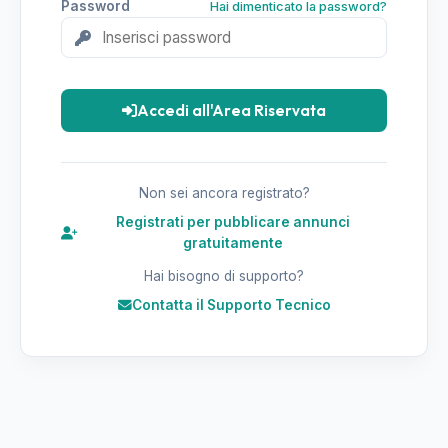
Password
Hai dimenticato la password?
Accedi all'Area Riservata
Non sei ancora registrato?
Registrati per pubblicare annunci
gratuitamente
Hai bisogno di supporto?
Contatta il Supporto Tecnico