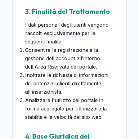
3. Finalità del Trattamento
I dati personali degli utenti vengono
raccolti esclusivamente per le
seguenti finalità:
Consentire la registrazione e la
gestione dell'account all'interno
dell'Area Riservata del portale.
Inoltrare le richieste di informazioni
dei potenziali clienti direttamente
all'inserzionista.
Analizzare l'utilizzo del portale in
forma aggregata per ottimizzare la
stabilità e la velocità del sito web.
4. Base Giuridica del