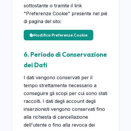
sottostante o tramite il link
"Preferenze Cookie" presente nel piè
di pagina del sito:
Modifica Preferenze Cookie
6. Periodo di Conservazione
dei Dati
I dati vengono conservati per il
tempo strettamente necessario a
conseguire gli scopi per cui sono stati
raccolti. I dati degli account degli
inserzionisti vengono conservati fino
alla richiesta di cancellazione
dell'utente o fino alla revoca dei