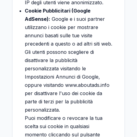
IP degli utenti viene anonimizzato.
Cookie Pubblicitari (Google
AdSense):
Google e i suoi partner
utilizzano i cookie per mostrare
annunci basati sulle tue visite
precedenti a questo o ad altri siti web.
Gli utenti possono scegliere di
disattivare la pubblicità
personalizzata visitando le
Impostazioni Annunci di Google
,
oppure visitando
www.aboutads.info
per disattivare l'uso dei cookie da
parte di terzi per la pubblicità
personalizzata.
Puoi modificare o revocare la tua
scelta sui cookie in qualsiasi
momento cliccando sul pulsante