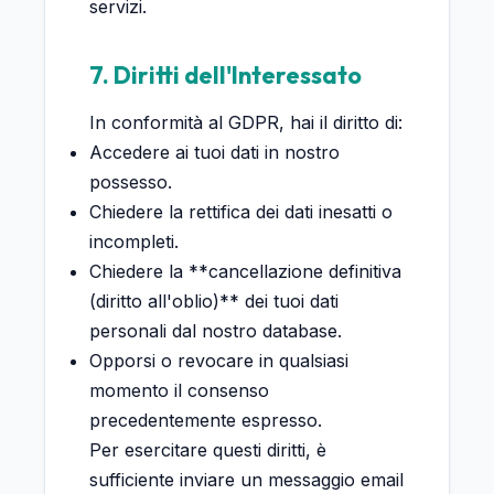
servizi.
7. Diritti dell'Interessato
In conformità al GDPR, hai il diritto di:
Accedere ai tuoi dati in nostro
possesso.
Chiedere la rettifica dei dati inesatti o
incompleti.
Chiedere la **cancellazione definitiva
(diritto all'oblio)** dei tuoi dati
personali dal nostro database.
Opporsi o revocare in qualsiasi
momento il consenso
precedentemente espresso.
Per esercitare questi diritti, è
sufficiente inviare un messaggio email