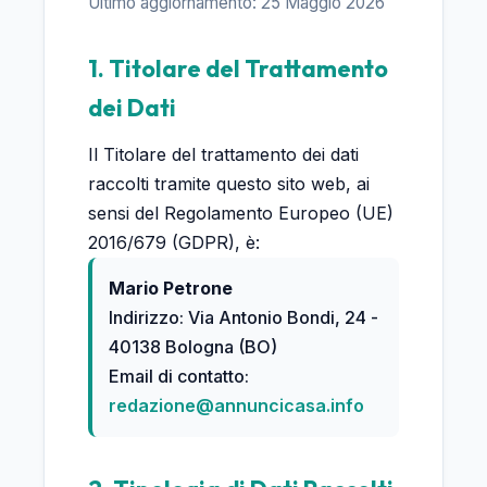
Ultimo aggiornamento: 25 Maggio 2026
1. Titolare del Trattamento
dei Dati
Il Titolare del trattamento dei dati
raccolti tramite questo sito web, ai
sensi del Regolamento Europeo (UE)
2016/679 (GDPR), è:
Mario Petrone
Indirizzo: Via Antonio Bondi, 24 -
40138 Bologna (BO)
Email di contatto:
redazione@annuncicasa.info