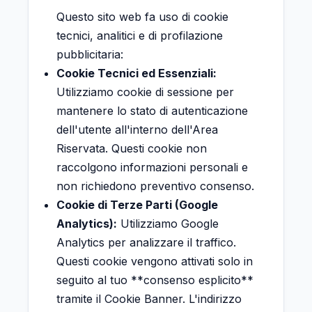
Questo sito web fa uso di cookie
tecnici, analitici e di profilazione
pubblicitaria:
Cookie Tecnici ed Essenziali:
Utilizziamo cookie di sessione per
mantenere lo stato di autenticazione
dell'utente all'interno dell'Area
Riservata. Questi cookie non
raccolgono informazioni personali e
non richiedono preventivo consenso.
Cookie di Terze Parti (Google
Analytics):
Utilizziamo Google
Analytics per analizzare il traffico.
Questi cookie vengono attivati solo in
seguito al tuo **consenso esplicito**
tramite il Cookie Banner. L'indirizzo