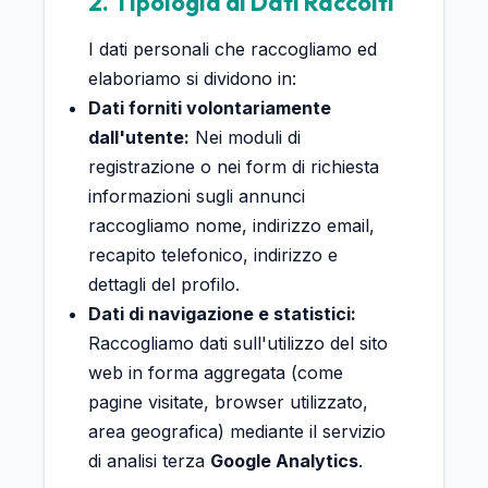
2. Tipologia di Dati Raccolti
I dati personali che raccogliamo ed
elaboriamo si dividono in:
Dati forniti volontariamente
dall'utente:
Nei moduli di
registrazione o nei form di richiesta
informazioni sugli annunci
raccogliamo nome, indirizzo email,
recapito telefonico, indirizzo e
dettagli del profilo.
Dati di navigazione e statistici:
Raccogliamo dati sull'utilizzo del sito
web in forma aggregata (come
pagine visitate, browser utilizzato,
area geografica) mediante il servizio
di analisi terza
Google Analytics
.