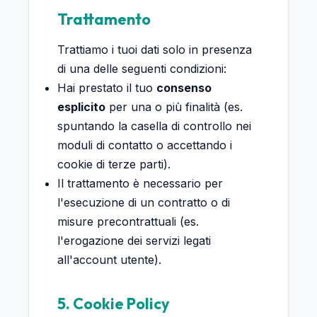
Trattamento
Trattiamo i tuoi dati solo in presenza
di una delle seguenti condizioni:
Hai prestato il tuo
consenso
esplicito
per una o più finalità (es.
spuntando la casella di controllo nei
moduli di contatto o accettando i
cookie di terze parti).
Il trattamento è necessario per
l'esecuzione di un contratto o di
misure precontrattuali (es.
l'erogazione dei servizi legati
all'account utente).
5. Cookie Policy