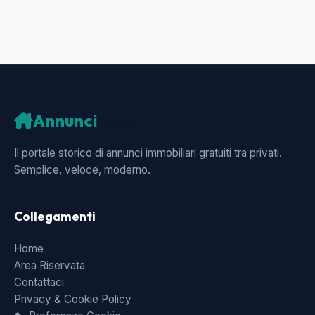
Annunci
Casa
Il portale storico di annunci immobiliari gratuiti tra privati.
Semplice, veloce, moderno.
Collegamenti
Home
Area Riservata
Contattaci
Privacy & Cookie Policy