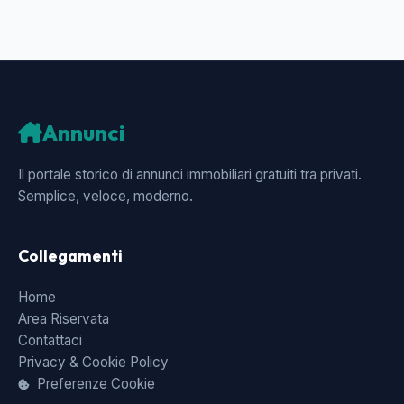
Annunci
Casa
Il portale storico di annunci immobiliari gratuiti tra privati.
Semplice, veloce, moderno.
Collegamenti
Home
Area Riservata
Contattaci
Privacy & Cookie Policy
Preferenze Cookie