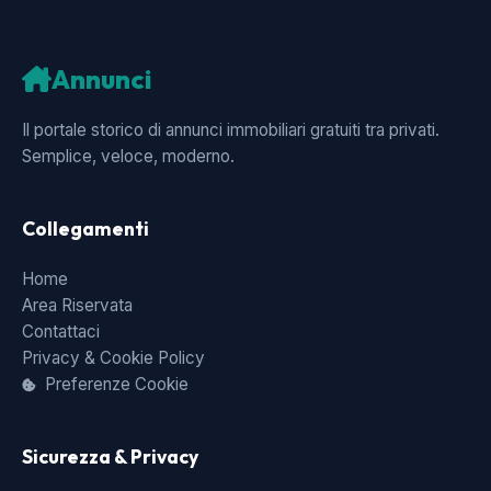
Annunci
Casa
Il portale storico di annunci immobiliari gratuiti tra privati.
Semplice, veloce, moderno.
Collegamenti
Home
Area Riservata
Contattaci
Privacy & Cookie Policy
Preferenze Cookie
Sicurezza & Privacy