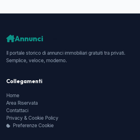
Annunci
Casa
Il portale storico di annunci immobiliari gratuiti tra privati.
Semplice, veloce, moderno.
Collegamenti
Home
Area Riservata
Contattaci
Privacy & Cookie Policy
Preferenze Cookie