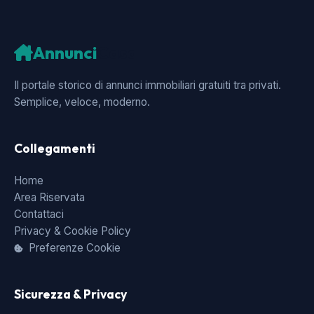
Annunci
Casa
Il portale storico di annunci immobiliari gratuiti tra privati.
Semplice, veloce, moderno.
Collegamenti
Home
Area Riservata
Contattaci
Privacy & Cookie Policy
Preferenze Cookie
Sicurezza & Privacy