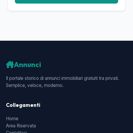
Annunci
Casa
Il portale storico di annunci immobiliari gratuiti tra privati.
Semplice, veloce, moderno.
Collegamenti
Home
Area Riservata
Contattaci