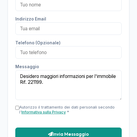
Indirizzo Email
Telefono (Opzionale)
Messaggio
Autorizzo il trattamento dei dati personali secondo
l'
Informativa sulla Privacy
*
Invia Messaggio