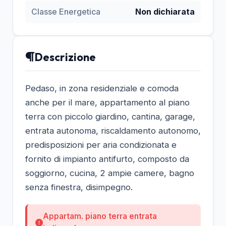
Classe Energetica
Non dichiarata
Descrizione
Pedaso, in zona residenziale e comoda
anche per il mare, appartamento al piano
terra con piccolo giardino, cantina, garage,
entrata autonoma, riscaldamento autonomo,
predisposizioni per aria condizionata e
fornito di impianto antifurto, composto da
soggiorno, cucina, 2 ampie camere, bagno
senza finestra, disimpegno.
Appartam. piano terra entrata