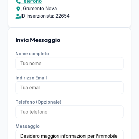
Telefono
, Grumento Nova
ID Inserzionista: 22654
Invia Messaggio
Nome completo
Indirizzo Email
Telefono (Opzionale)
Messaggio