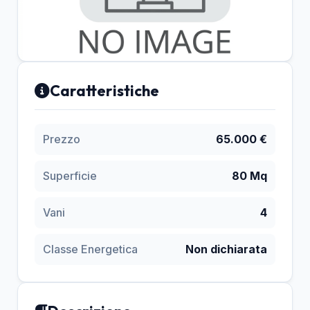
Caratteristiche
Prezzo
65.000 €
Superficie
80 Mq
Vani
4
Classe Energetica
Non dichiarata