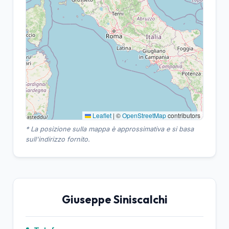
Leaflet
|
©
OpenStreetMap
contributors
* La posizione sulla mappa è approssimativa e si basa
sull'indirizzo fornito.
Giuseppe Siniscalchi