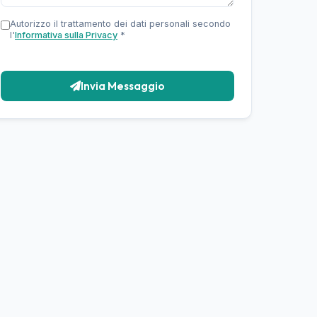
Autorizzo il trattamento dei dati personali secondo
l'
Informativa sulla Privacy
*
Invia Messaggio