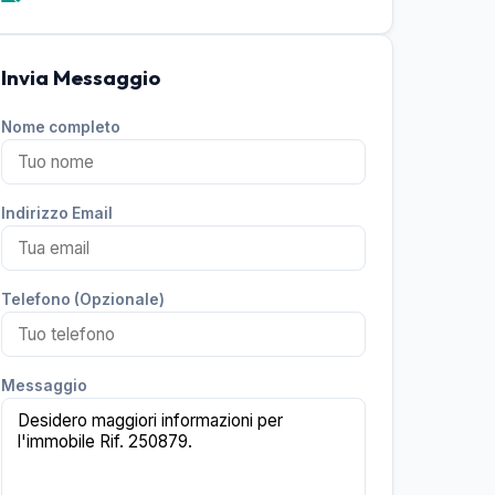
Invia Messaggio
Nome completo
Indirizzo Email
Telefono (Opzionale)
Messaggio