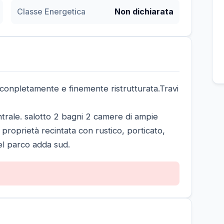
Classe Energetica
Non dichiarata
 conpletamente e finemente ristrutturata.Travi
ntrale. salotto 2 bagni 2 camere di ampie
proprietà recintata con rustico, porticato,