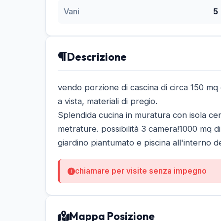
Vani
5
Descrizione
vendo porzione di cascina di circa 150 mq
a vista, materiali di pregio.
Splendida cucina in muratura con isola ce
metrature. possibilità 3 camera!1000 mq di 
chiamare per visite senza impegno
Mappa Posizione