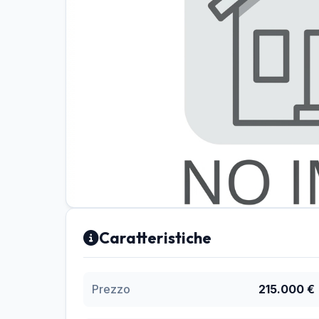
Caratteristiche
Prezzo
215.000 €