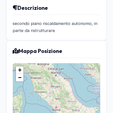
Descrizione
secondo piano riscaldamento autonomo, in
parte da ristrutturare
Mappa Posizione
+
−