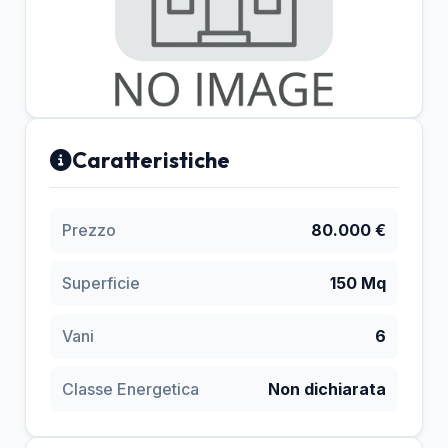
Caratteristiche
Prezzo
80.000 €
Superficie
150 Mq
Vani
6
Classe Energetica
Non dichiarata