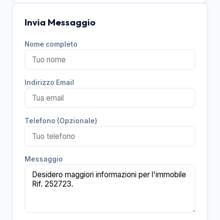
Invia Messaggio
Nome completo
Indirizzo Email
Telefono (Opzionale)
Messaggio